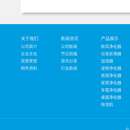
关于我们
新闻资讯
产品展示
公司简介
公司新闻
新风净化器
企业文化
节日祝福
垃圾处理器
资质荣誉
资讯分享
加湿器
附件资料
行业新闻
宠物净化器
商用净化器
家用净化器
车载净化器
桌面净化器
除湿机
©