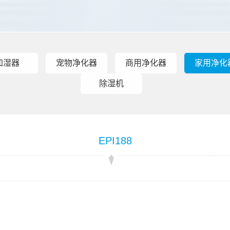
加湿器
宠物净化器
商用净化器
家用净化
除湿机
EPI188