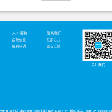
人才招聘
联系我们
招聘信息
联系方式
福利待遇
留言反馈
关注我们
 2018 深圳市康弘智能健康科技股份有限公司 版权所有. 粤ICP：888881