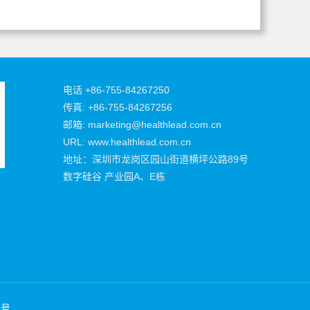
电话 +86-755-84267250
传真: +86-755-84267256
邮箱: marketing@healthlead.com.cn
URL: www.healthlead.com.cn
地址：深圳市龙岗区园山街道横坪公路89号
数字硅谷 产业园A、E栋
4号