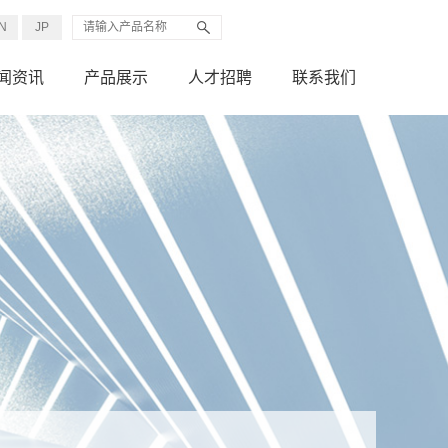
N
JP
闻资讯
产品展示
人才招聘
联系我们