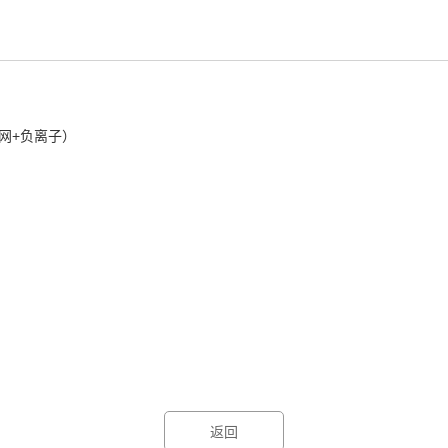
网+负离子）
返回