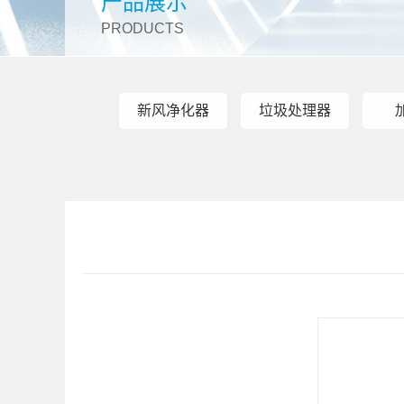
产品展示
PRODUCTS
新风净化器
垃圾处理器