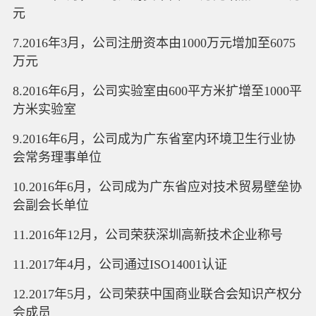
元
7.2016年3月，公司注册资本由1000万元增加至6075
万元
8.2016年6月，公司实验室由600平方米扩增至1000平
方米实验室
9.2016年6月，公司成为广东省室内环境卫生行业协
会常务理事单位
10.2016年6月，公司成为广东省应对技术贸易壁垒协
会副会长单位
11.2016年12月，公司荣获深圳高新技术企业称号
11.2017年4月，公司通过ISO14001认证
12.2017年5月，公司荣获中国商业联合会知识产权分
会成员