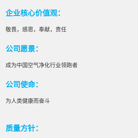
企业核心价值观：
敬畏，感恩，奉献，责任
公司愿景：
成为中国空气净化行业领跑者
公司使命：
为人类健康而奋斗
质量方针：