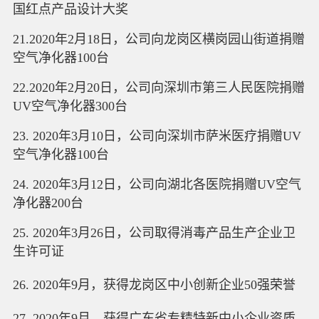
国红点产品设计大奖
21.2020年2月18日，公司向龙岗区横岗园山街道捐赠
空气净化器100台
22.2020年2月20日，公司向深圳市第三人民医院捐赠
UV空气净化器300台
23. 2020年3月10日，公司向深圳市萨米医疗捐赠UV
空气净化器100台
24. 2020年3月12日，公司向湖北各医院捐赠UV空气
净化器200台
25. 2020年3月26日，公司取得消毒产品生产企业卫
生许可证
26. 2020年9月，获得龙岗区中小创新企业50强荣誉
27. 2020年9月，获得广东省专精特新中小企业资质