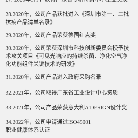
28.2020年，公司产品获批进入《深圳市第一、二批
抗疫产品清单名录》
29.2020年，公司产品荣获德国红点奖
30.2020年，公司荣获深圳市科技创新委员会授予技
术攻关项目《可见光响应的持续杀菌、净化空气净
化功能组件关键技术的研发》
31.2020年，公司产品进入政府采购名录
32.2021年，公司取得广东省工业设计中心资质
33.2021年，公司产品荣获意大利A’DESIGN设计奖
34.2022年，公司申请通过ISO45001
职业健康体系认证