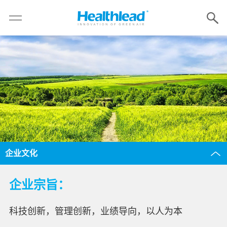
企业文化
企业宗旨：
科技创新，管理创新，业绩导向，以人为本