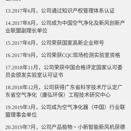
13.2017年6月，公司通过知识产权管理体系认证
14.2017年8月，公司成为中国空气净化及新风创新产
业联盟副理长单位
15.2017年8月，公司荣获国家高新企业称号
16.2017年9月，公司荣获CQC现场检测实验室资格
17.2018年11月，公司荣获中国合格评定国家认可委
员会颁发实验室认可证书
18.2018年12月，公司获得广东省科学技术厅认定广
东省空气净化（康弘环保）工程技术研究中心
19.2019年3月，公司成为空气净化器（中国）行业联
盟理事会单位
20.2019年7月，公司产品极物・小新智能新风机获德