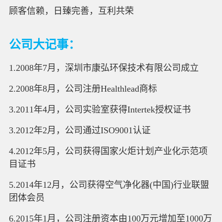
顾客信赖，日臻完善，互利共荣
公司大记事：
1.2008年7月，深圳市康弘环保技术有限公司成立
2.2008年8月，公司注册Healthlead商标
3.2011年4月，公司实验室获得Intertek授权证书
3.2012年2月，公司通过ISO9001认证
4.2012年5月，公司获得国家火炬计划产业化示范项
目证书
5.2014年12月，公司获得空气净化器(中国)行业联盟
团体会员
6.2015年1月，公司注册资本由100万元增加至1000万