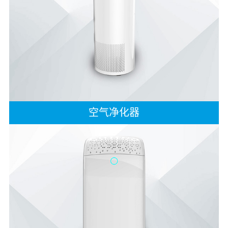
空气净化器