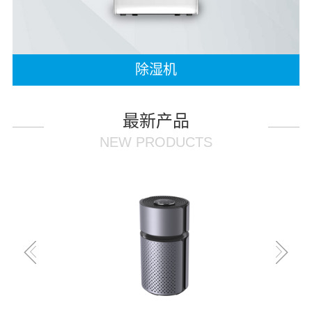
除湿机
最新产品
NEW PRODUCTS